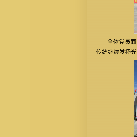
全体党员面
传统继续发扬光