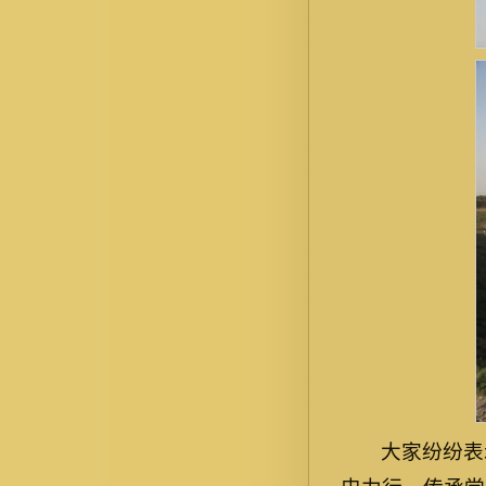
大家纷纷表