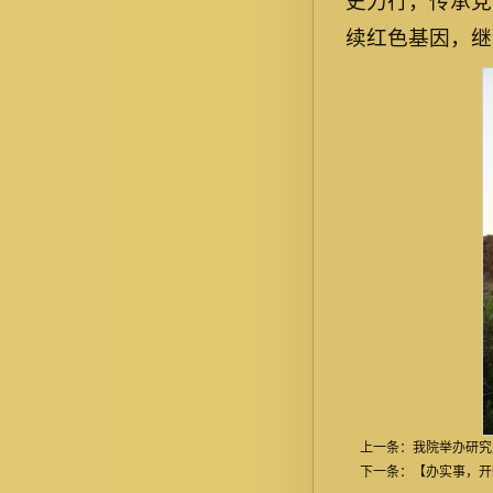
史力行，传承党
续红色基因，继
上一条：
我院举办研究
下一条：
【办实事，开