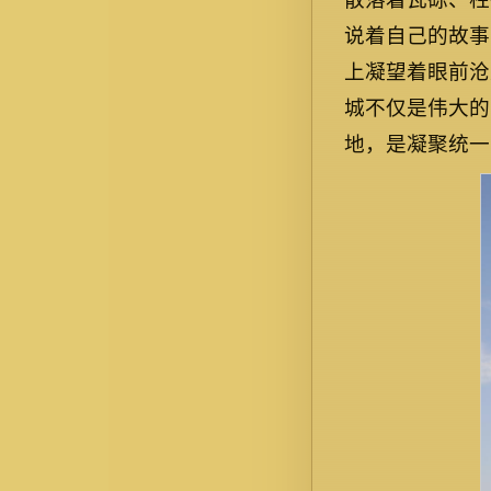
说着自己的故事
上凝望着眼前沧
城不仅是伟大的
地，是凝聚统一