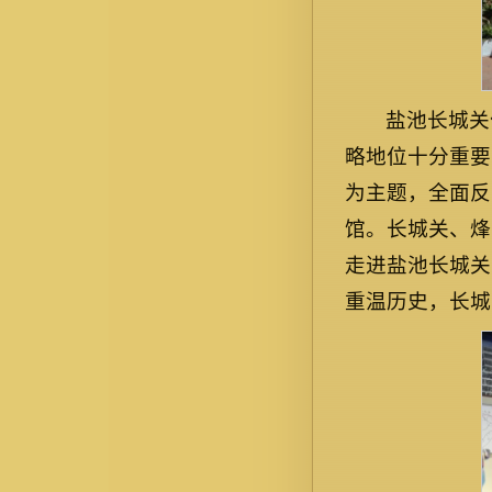
盐池长城关
略地位十分重要
为主题，全面反
馆。长城关、烽
走进盐池长城关
重温历史，长城