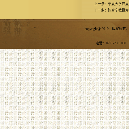
上一条：
宁夏大学西夏
下一条：
陈育宁教授为
copyright@ 2010 
电话：0951-2061080 