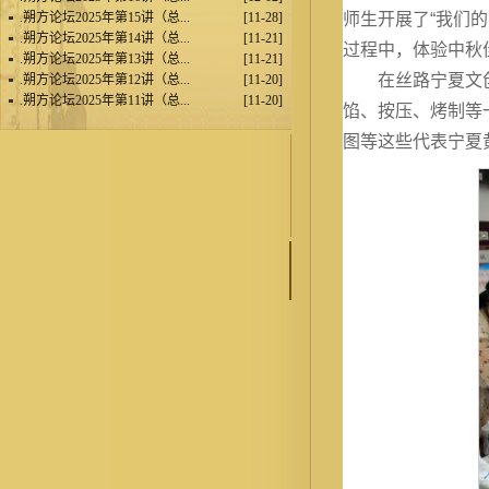
.
朔方论坛2025年第15讲（总...
[11-28]
师生开展了“我们
.
朔方论坛2025年第14讲（总...
[11-21]
过程中，体验中秋
.
朔方论坛2025年第13讲（总...
[11-21]
在丝路宁夏文
.
朔方论坛2025年第12讲（总...
[11-20]
.
朔方论坛2025年第11讲（总...
[11-20]
馅、按压、烤制等
图等这些代表宁夏