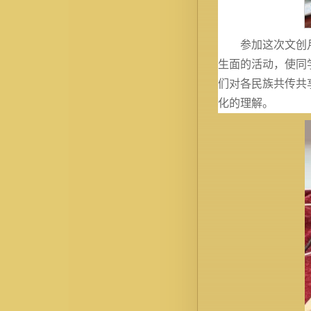
参加这次文创
生面的活动，使同
们对各民族共传共
化的理解。