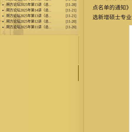
.
朔方论坛2025年第15讲（总...
[11-28]
点名单的通知》
.
朔方论坛2025年第14讲（总...
[11-21]
.
朔方论坛2025年第13讲（总...
[11-21]
选新增硕士专业
.
朔方论坛2025年第12讲（总...
[11-20]
.
朔方论坛2025年第11讲（总...
[11-20]