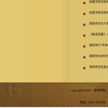
西夏学研究院
西夏学研究院举
我院师生在宁
《解读西夏》
我院举行“传
我院举办研究
我院师生赴盐
copyright@ 2010 
电话：0951-2061080 