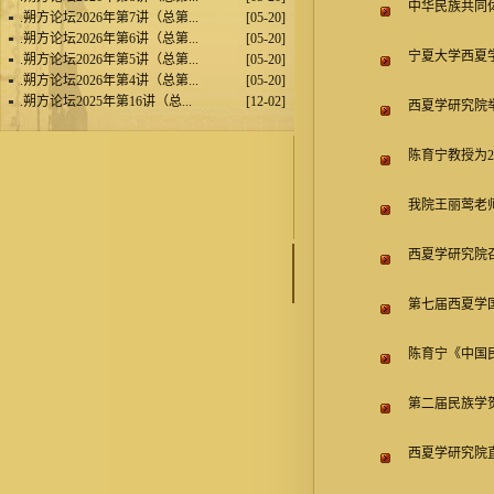
中华民族共同
.
朔方论坛2026年第7讲（总第...
[05-20]
.
朔方论坛2026年第6讲（总第...
[05-20]
宁夏大学西夏学
.
朔方论坛2026年第5讲（总第...
[05-20]
.
朔方论坛2026年第4讲（总第...
[05-20]
.
朔方论坛2025年第16讲（总...
[12-02]
西夏学研究院
陈育宁教授为
我院王丽莺老师
西夏学研究院
第七届西夏学
陈育宁《中国
第二届民族学
西夏学研究院