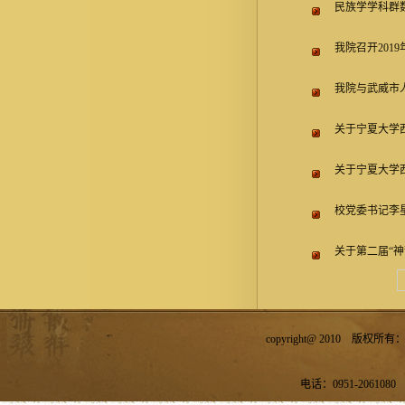
民族学学科群
我院召开201
我院与武威市
关于宁夏大学
关于宁夏大学
校党委书记李
关于第二届“
copyright@ 2010 
电话：0951-2061080 